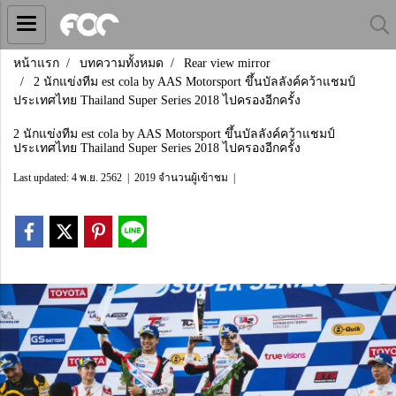
หน้าแรก
บทความทั้งหมด
Rear view mirror
2 นักแข่งทีม est cola by AAS Motorsport ขึ้นบัลลังค์คว้าแชมป์
ประเทศไทย Thailand Super Series 2018 ไปครองอีกครั้ง
2 นักแข่งทีม est cola by AAS Motorsport ขึ้นบัลลังค์คว้าแชมป์
ประเทศไทย Thailand Super Series 2018 ไปครองอีกครั้ง
Last updated: 4 พ.ย. 2562
|
2019 จำนวนผู้เข้าชม
|