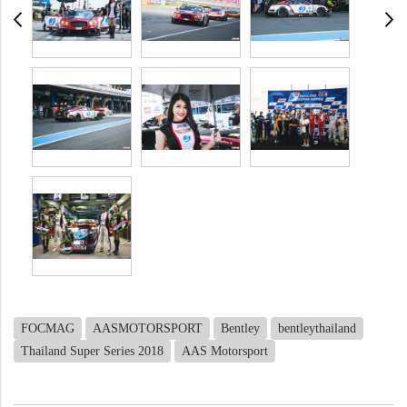
FOCMAG
AASMOTORSPORT
Bentley
bentleythailand
Thailand Super Series 2018
AAS Motorsport