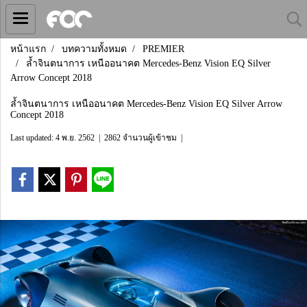
หน้าแรก
บทความทั้งหมด
PREMIER
ล้ำจินตนาการ เหนืออนาคต Mercedes-Benz Vision EQ Silver
Arrow Concept 2018
ล้ำจินตนาการ เหนืออนาคต Mercedes-Benz Vision EQ Silver Arrow
Concept 2018
Last updated: 4 พ.ย. 2562
|
2862 จำนวนผู้เข้าชม
|