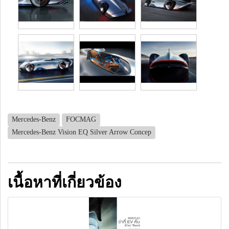
Mercedes-Benz
FOCMAG
Mercedes-Benz Vision EQ Silver Arrow Concep
เนื้อหาที่เกี่ยวข้อง