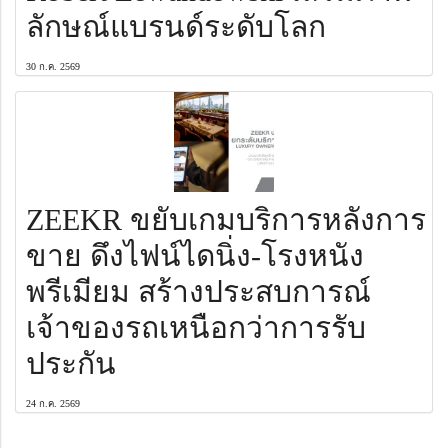
ลักษณ์แบรนด์ระดับโลก
30 ก.ค. 2569
ZEEKR ขยับเกมบริการหลังการ
ขาย ดึงไฟน์ไดนิ่ง-โรงหนัง
พรีเมียม สร้างประสบการณ์
เจ้าของรถเหนือกว่าการรับ
ประกัน
24 ก.ค. 2569