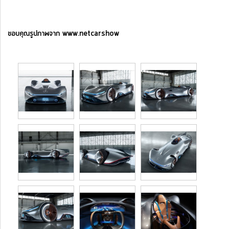
ขอบคุณรูปภาพจาก www.netcarshow