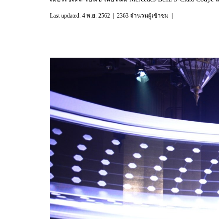
Last updated: 4 พ.ย. 2562
|
2363 จำนวนผู้เข้าชม
|