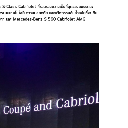
S-Class Cabriolet ที่รวบรวมความเป็นที่สุดของสมรรถนะ
ถึงระบบเทคโนโลยี ความปลอดภัย และนวัตกรรมอันล้ำสมัยที่จะเติม
ล้านบาท และ Mercedes-Benz S 560 Cabriolet AMG