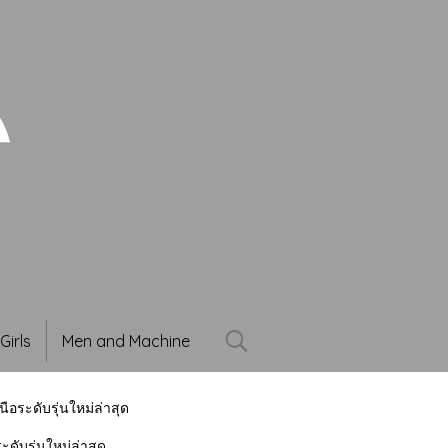
Girls
Men and Machine
อระดับรุ่นใหม่ล่าสุด
ดับรุ่นใหม่ล่าสุด