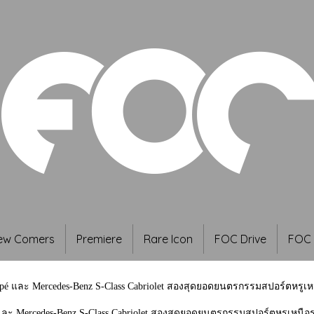
ew Comers
Premiere
Rare Icon
FOC Drive
FOC 
pé และ Mercedes-Benz S-Class Cabriolet สองสุดยอดยนตรกรรมสปอร์ตหรูเหนื
ละ Mercedes-Benz S-Class Cabriolet สองสุดยอดยนตรกรรมสปอร์ตหรูเหนือระ