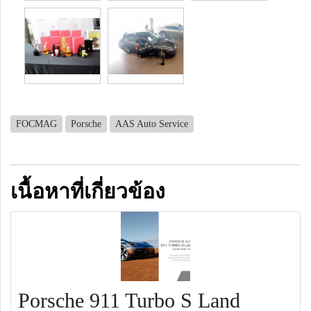
FOCMAG
Porsche
AAS Auto Service
เนื้อหาที่เกี่ยวข้อง
Porsche 911 Turbo S Land