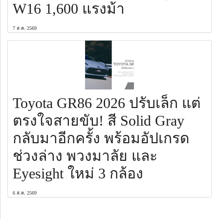
W16 1,600 แรงม้า
7 ส.ค. 2569
Toyota GR86 2026 ปรับเล็ก แต่
ตรงใจสายขับ! สี Solid Gray
กลับมาอีกครั้ง พร้อมอัปเกรด
ช่วงล่าง พวงมาลัย และ
Eyesight ใหม่ 3 กล้อง
6 ส.ค. 2569