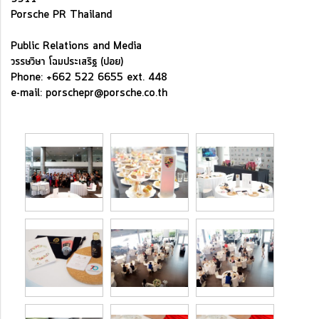
Porsche PR Thailand
Public Relations and Media
วรรษวิษา โฉมประเสริฐ (ปอย)
Phone: +662 522 6655 ext. 448
e-mail: porschepr@porsche.co.th