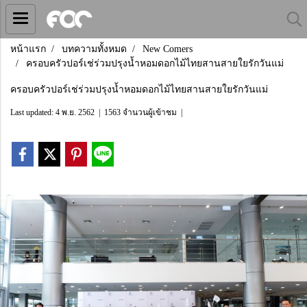
หน้าแรก
บทความทั้งหมด
New Comers
ครอบครัวปอร์เช่ร่วมปรุงน้ำหอมดอกไม้ไทยสานสายใยรักวันแม่
ครอบครัวปอร์เช่ร่วมปรุงน้ำหอมดอกไม้ไทยสานสายใยรักวันแม่
Last updated: 4 พ.ย. 2562
|
1563 จำนวนผู้เข้าชม
|