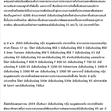
ลงทุนอย่างต่อเนื่องเพื่อรองรับการขยายกระบวนการประกอบภายในโรงงานและเพื่อตอบสนอง
ความต้องการของลูกค้าที่เพิ่มขึ้น นอกจากนี้ สืบเนื่องจากการจัดซื้อชิ้นส่วนยานยนต์จาก
ประเทศไทยในแต่ละปีเป็นจำนวนมากเพื่อป้อนเข้าสู่กระบวนการผลิตในประเทศและเพื่อส่งออก
คิดเป็นมูลค่ากว่า 4,000 ล้านบาทต่อปี บีเอ็มดับเบิลยูจึงจัดตั้งสำนักงานจัดหาชิ้นส่วนยานยนต์
ขึ้นในประเทศไทยด้วย เพื่อจัดหาชิ้นส่วนยานยนต์จากซัพพลายเออร์ในประเทศไทยและภูมิภาค
อาเซียน เพื่อรองรับเครือข่ายการผลิตของบีเอ็มดับเบิลยู 31 แห่ง ใน 14 ประเทศทั่วโลก
ณ ปี พ.ศ. 2560 บีเอ็มดับเบิลยู กรุ๊ป แมนูแฟคเจอริ่ง ประเทศไทย สามารถประกอบรถยนต์รุ่น
ต่างๆ ทั้งหมด 17 รุ่น ได้แก่ บีเอ็มดับเบิลยู ซีรีส์ 1 บีเอ็มดับเบิลยู ซีรีส์ 3 บีเอ็มดับเบิลยู ซีรีส์
3 Gran Turismo บีเอ็มดับเบิลยู ซีรีส์ 5 บีเอ็มดับเบิลยู ซีรีส์ 7 บีเอ็มดับเบิลยู X1 บีเอ็
มดับเบิลยู X3 บีเอ็มดับเบิลยู X4 และบีเอ็มดับเบิลยู X5 สำหรับบีเอ็มดับเบิลยู มอเตอร์ราด
ได้แก่ บีเอ็มดับเบิลยู F 800 R บีเอ็มดับเบิลยู F 800 GS บีเอ็มดับเบิลยู F 700 GS บีเอ็
มดับเบิลยู R 1200 GS บีเอ็มดับเบิลยู R 1200 GS Adventure บีเอ็มดับเบิลยู S 1000 R
บีเอ็มดับเบิลยู S 1000 RR และ บีเอ็มดับเบิลยู S 1000 XR นอกจากนี้ บีเอ็มดับเบิลยู กรุ๊ป
แมนูแฟคเจอริ่ง ประเทศไทยยังขยายสายการประกอบรถยนต์ปลั๊กอิน ไฮบริด 4 รุ่นใน
ประเทศไทย ได้แก่ บีเอ็มดับเบิลยู 330e บีเอ็มดับเบิลยู 530e บีเอ็มดับเบิลยู X5 xDrive40e
M Sport และบีเอ็มดับเบิลยู 740Le
ตั้งแต่เดือนพฤษภาคม 2559 เป็นต้นมา บีเอ็มดับเบิลยู กรุ๊ป แมนูแฟคเจอริ่ง ประเทศไทยยัง
พัฒนาศักยภาพในการประกอบรถยนต์เพื่อรองรับการส่งออกรถยนต์บีเอ็มดับเบิลยู X5 และ บี