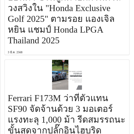
วงสวิงใน "Honda Exclusive
Golf 2025" ตามรอย แองเจิล
หยิน แชมป์ Honda LPGA
Thailand 2025
3 มี.ค. 2568
Ferrari F173M ว่าที่ตัวแทน
SF90 จัดจ้านด้วย 3 มอเตอร์
แรงทะลุ 1,000 ม้า รีดสมรรถนะ
ขั้นสุดจากปลั๊กอินไฮบริด