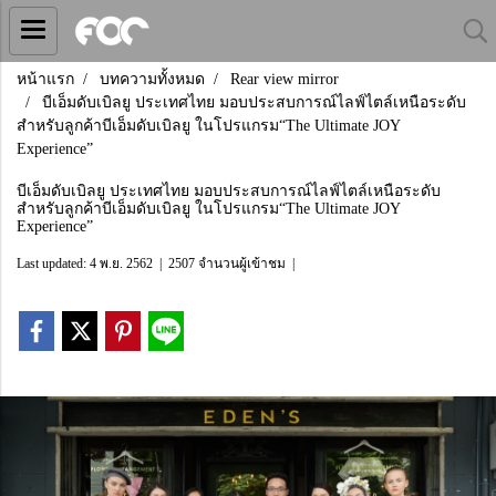
หน้าแรก
บทความทั้งหมด
Rear view mirror
บีเอ็มดับเบิลยู ประเทศไทย มอบประสบการณ์ไลฟ์ไตล์เหนือระดับ
สำหรับลูกค้าบีเอ็มดับเบิลยู ในโปรแกรม“The Ultimate JOY
Experience”
บีเอ็มดับเบิลยู ประเทศไทย มอบประสบการณ์ไลฟ์ไตล์เหนือระดับ
สำหรับลูกค้าบีเอ็มดับเบิลยู ในโปรแกรม“The Ultimate JOY
Experience”
Last updated: 4 พ.ย. 2562
|
2507 จำนวนผู้เข้าชม
|