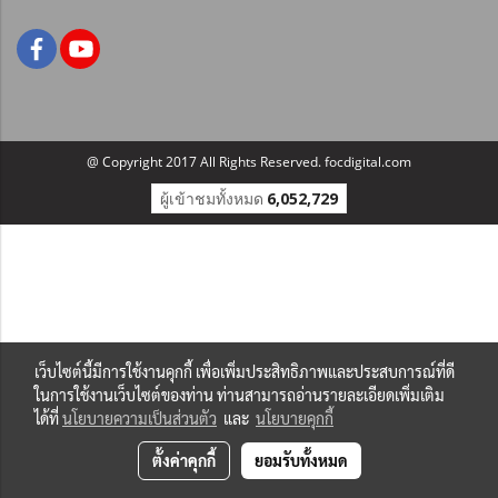
@ Copyright 2017 All Rights Reserved. focdigital.com
ผู้เข้าชมทั้งหมด
6,052,729
เว็บไซต์นี้มีการใช้งานคุกกี้ เพื่อเพิ่มประสิทธิภาพและประสบการณ์ที่ดี
ในการใช้งานเว็บไซต์ของท่าน ท่านสามารถอ่านรายละเอียดเพิ่มเติม
ได้ที่
นโยบายความเป็นส่วนตัว
และ
นโยบายคุกกี้
ตั้งค่าคุกกี้
ยอมรับทั้งหมด