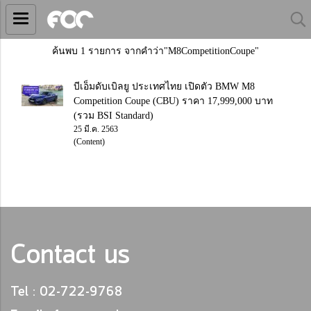
ค้นพบ 1 รายการ จากคำว่า"M8CompetitionCoupe"
บีเอ็มดับเบิลยู ประเทศไทย เปิดตัว BMW M8
Competition Coupe (CBU) ราคา 17,999,000 บาท
(รวม BSI Standard)
25 มี.ค. 2563
(Content)
Contact us
Tel : 02-722-9768