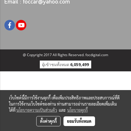
Email : foccar@yahoo.com
@ Copyright 2017 All Rights Reserved. focdigital.com
ผู้เข้าชมทั้งหมด
6,059,499
เว็บไซต์นี้มีการใช้งานคุกกี้ เพื่อเพิ่มประสิทธิภาพและประสบการณ์ที่ดี
ในการใช้งานเว็บไซต์ของท่าน ท่านสามารถอ่านรายละเอียดเพิ่มเติม
ได้ที่
นโยบายความเป็นส่วนตัว
และ
นโยบายคุกกี้
ตั้งค่าคุกกี้
ยอมรับทั้งหมด