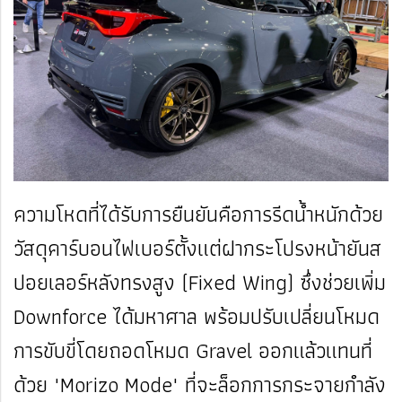
ความโหดที่ได้รับการยืนยันคือการรีดน้ำหนักด้วย
วัสดุคาร์บอนไฟเบอร์ตั้งแต่ฝากระโปรงหน้ายันส
ปอยเลอร์หลังทรงสูง (Fixed Wing) ซึ่งช่วยเพิ่ม
Downforce ได้มหาศาล พร้อมปรับเปลี่ยนโหมด
การขับขี่โดยถอดโหมด Gravel ออกแล้วแทนที่
ด้วย "Morizo Mode" ที่จะล็อกการกระจายกำลัง