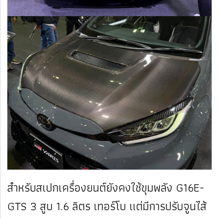
สำหรับสเปกเครื่องยนต์ยังคงใช้ขุมพลัง G16E-
GTS 3 สูบ 1.6 ลิตร เทอร์โบ แต่มีการปรับจูนไส้