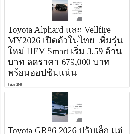
Toyota Alphard และ Vellfire
MY2026 เปิดตัวในไทย เพิ่มรุ่น
ใหม่ HEV Smart เริ่ม 3.59 ล้าน
บาท ลดราคา 679,000 บาท
พร้อมออปชันแน่น
3 ส.ค. 2569
Toyota GR86 2026 ปรับเล็ก แต่