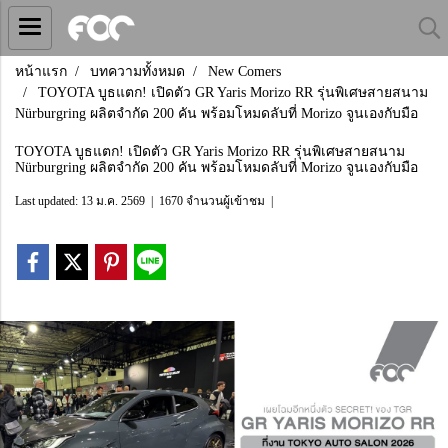
หน้าแรก
บทความทั้งหมด
New Comers
TOYOTA บูธแตก! เปิดตัว GR Yaris Morizo RR รุ่นพิเศษสายสนาม
Nürburgring ผลิตจำกัด 200 คัน พร้อมโหมดลับที่ Morizo จูนเองกับมือ
TOYOTA บูธแตก! เปิดตัว GR Yaris Morizo RR รุ่นพิเศษสายสนาม
Nürburgring ผลิตจำกัด 200 คัน พร้อมโหมดลับที่ Morizo จูนเองกับมือ
Last updated: 13 ม.ค. 2569
|
1670 จำนวนผู้เข้าชม
|