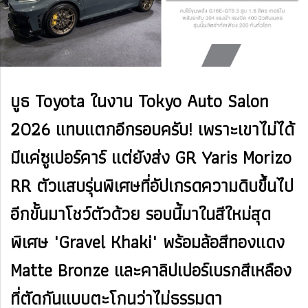
บูธ Toyota ในงาน Tokyo Auto Salon
2026 แทบแตกอีกรอบครับ! เพราะเขาไม่ได้
มีแค่ซูเปอร์คาร์ แต่ยังส่ง GR Yaris Morizo
RR ตัวแสบรุ่นพิเศษที่อัปเกรดความดิบขึ้นไป
อีกขั้นมาโชว์ตัวด้วย รอบนี้มาในสีใหม่สุด
พิเศษ "Gravel Khaki" พร้อมล้อสีทองแดง
Matte Bronze และคาลิปเปอร์เบรกสีเหลือง
ที่ตัดกันแบบตะโกนว่าไม่ธรรมดา