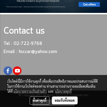
Contact us
Tel : 02-722-9768
Email : foccar@yahoo.com
เว็บไซต์นี้มีการใช้งานคุกกี้ เพื่อเพิ่มประสิทธิภาพและประสบการณ์ที่ดี
ในการใช้งานเว็บไซต์ของท่าน ท่านสามารถอ่านรายละเอียดเพิ่มเติม
ได้ที่
นโยบายความเป็นส่วนตัว
และ
นโยบายคุกกี้
@ Copyright 2017 All Rights Reserved. focdigital.com
ตั้งค่าคุกกี้
ยอมรับทั้งหมด
ผู้เข้าชมวันนี้
1