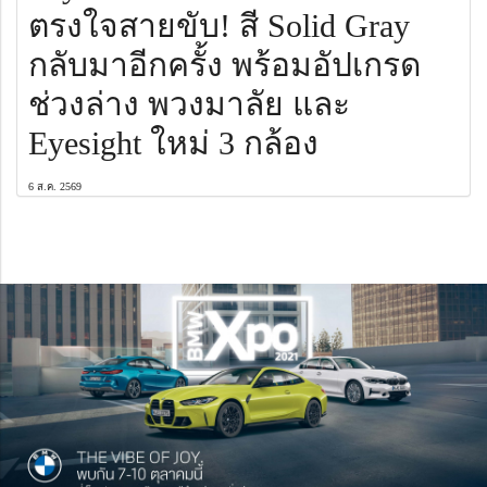
ตรงใจสายขับ! สี Solid Gray
กลับมาอีกครั้ง พร้อมอัปเกรด
ช่วงล่าง พวงมาลัย และ
Eyesight ใหม่ 3 กล้อง
6 ส.ค. 2569