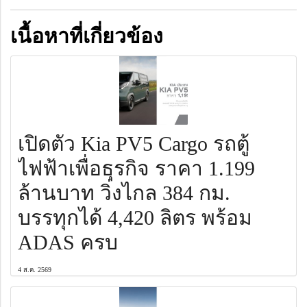
เนื้อหาที่เกี่ยวข้อง
เปิดตัว Kia PV5 Cargo รถตู้
ไฟฟ้าเพื่อธุรกิจ ราคา 1.199
ล้านบาท วิ่งไกล 384 กม.
บรรทุกได้ 4,420 ลิตร พร้อม
ADAS ครบ
4 ส.ค. 2569