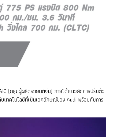
IC (กลุ่มผู้ผลิตรถยนต์จีน) ภายใต้แนวคิดการปรับตัว
งกับเทคโนโลยีที่เป็นเอกลักษณ์ของ Audi พร้อมกับการ