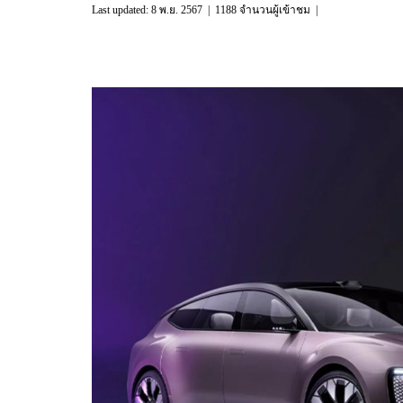
Last updated: 8 พ.ย. 2567
|
1188 จำนวนผู้เข้าชม
|