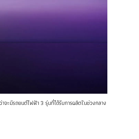
าจะมีรถยนต์ไฟฟ้า 3 รุ่นที่ได้รับการผลิตในช่วงกลาง