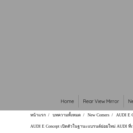
Home
Rear View Mirror
N
หน้าแรก
บทความทั้งหมด
New Comers
AUDI E C
AUDI E Concept เปิดตัวในฐานะแบรนด์ย่อยใหม่ AUDI ที่