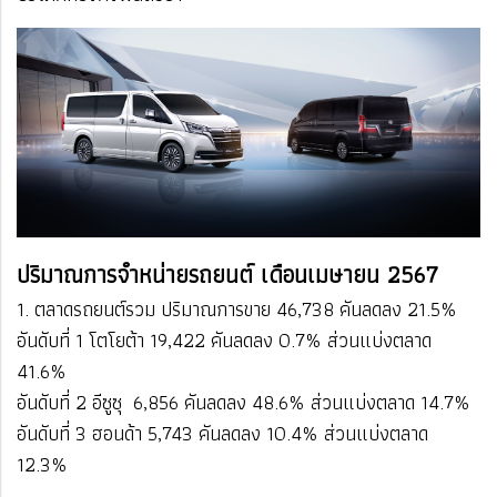
ปริมาณการจำหน่ายรถยนต์ เดือนเมษายน 2567
1. ตลาดรถยนต์รวม ปริมาณการขาย 46,738 คันลดลง 21.5%
อันดับที่ 1 โตโยต้า​ 19,422 คัน​ลดลง​ 0.7% ​​ส่วนแบ่งตลาด ​
41.6%
อันดับที่ 2 อีซูซุ​ ​ 6,856 คัน​ลดลง ​48.6% ​​ส่วนแบ่งตลาด ​14.7%
อันดับที่ 3 ฮอนด้า​ 5,743 คัน​ลดลง ​10.4%​ ​ส่วนแบ่งตลาด ​
12.3%