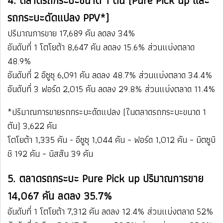
4. ตลาดรถกระบะขนาด 1 ตัน (Pure Pick up และ
รถกระบะดัดแปลง PPV*)
ปริมาณการขาย 17,689 คัน ลดลง 34%
อันดับที่ 1 โตโยต้า​ 8,647 คัน​ ลดลง 15.6%​​ ส่วนแบ่งตลาด
48.9%
อันดับที่ 2 อีซูซุ​​ 6,091 คัน​ ลดลง 48.7%​​ ส่วนแบ่งตลาด 34.4%
​อันดับที่ 3 ฟอร์ด​ 2,015 คัน​ ลดลง 29.8%​​ ส่วนแบ่งตลาด 11.4%
​​*ปริมาณการขายรถกระบะดัดแปลง (ในตลาดรถกระบะขนาด 1
ตัน) 3,622 คัน
โตโยต้า 1,335 คัน - อีซูซุ 1,044 คัน – ฟอร์ด 1,012 คัน – มิตซูบิ
ชิ 192 คัน – นิสสัน 39 คัน
5. ตลาดรถกระบะ Pure Pick up ปริมาณการขาย
14,067 คัน ลดลง 35.7%
​อันดับที่ 1 โตโยต้า​ 7,312 คัน​ ลดลง ​12.4%​​ ส่วนแบ่งตลาด 52%