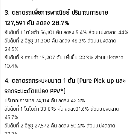
3. ตลาดรถเพื่อการพาณิชย์ ปริมาณการขาย
127,591 คัน ลดลง 28.7%
อันดับที่ 1 โตโยต้า​ 56,101 คัน​ ลดลง 5.4%​​ ส่วนแบ่งตลาด ​44%
อันดับที่ 2 อีซูซุ​​ 31,300 คัน​ ลดลง 48.3%​​ ส่วนแบ่งตลาด ​
24.5%
อันดับที่ 3 ฮอนด้า​ 13,207 คัน​ เพิ่มขึ้น 22.3%​​ ส่วนแบ่งตลาด
10.4%
4. ตลาดรถกระบะขนาด 1 ตัน (Pure Pick up และ
รถกระบะดัดแปลง PPV*)
ปริมาณการขาย 74,114 คัน ลดลง 42.2%
อันดับที่ 1 โตโยต้า​ 33,895 คัน​ ลดลง​31.6%​​ ส่วนแบ่งตลาด ​
45.7%
อันดับที่ 2 อีซูซุ​​ 27,572 คัน​ ลดลง ​50.2% ​​ส่วนแบ่งตลาด ​
37.2%