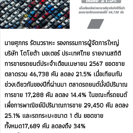
นายศุภกร รัตนวราหะ รองกรรมการผู้จัดการใหญ่
บริษัท โตโยต้า มอเตอร์ ประเทศไทย รายงานสถิติ
การขายรถยนต์ประจำเดือนเมษายน 2567 ยอดขาย
ตลาดรวม 46,738 คัน ลดลง 21.5% เมื่อเทียบกับ
ช่วงเดียวกันของปีที่ผ่านมา ตลาดรถยนต์นั่งมีปริมาณ
การขาย 17,288 คัน ลดลง 14.4% ในขณะที่รถยนต์
เพื่อการพาณิชย์มีปริมาณการขาย 29,450 คัน ลดลง
25.1% และรถกระบะขนาด 1 ตัน ยอดขาย
ทั้งหมด17,689 คัน ลดลงถึง 34%