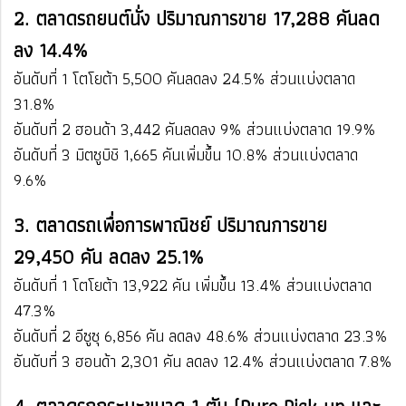
2. ตลาดรถยนต์นั่ง ปริมาณการขาย 17,288 คันลด
ลง 14.4%
อันดับที่ 1 โตโยต้า ​5,500 คัน​ลดลง​ 24.5% ​​ส่วนแบ่งตลาด ​
31.8%
อันดับที่ 2 ฮอนด้า ​3,442 คัน​ลดลง​ 9% ​​ส่วนแบ่งตลาด ​19.9%
อันดับที่ 3 มิตซูบิชิ​ 1,665 คัน​เพิ่มขึ้น ​10.8% ​​ส่วนแบ่งตลาด
9.6%
3. ตลาดรถเพื่อการพาณิชย์ ปริมาณการขาย
29,450 คัน ลดลง 25.1%
อันดับที่ 1 โตโยต้า​ 13,922 คัน​ เพิ่มขึ้น​ 13.4%​​ ส่วนแบ่งตลาด
47.3%
อันดับที่ 2 อีซูซุ​​ 6,856 คัน​ ลดลง​ 48.6%​​ ส่วนแบ่งตลาด 23.3%
​อันดับที่ 3 ฮอนด้า​ 2,301 คัน​ ลดลง 12.4%​​ ส่วนแบ่งตลาด 7.8%