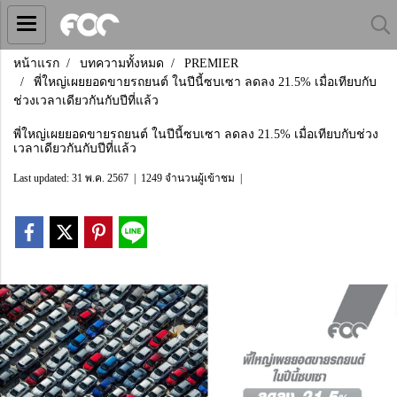
หน้าแรก
บทความทั้งหมด
PREMIER
พี่ใหญ่เผยยอดขายรถยนต์ ในปีนี้ซบเซา ลดลง 21.5% เมื่อเทียบกับ
ช่วงเวลาเดียวกันกับปีที่แล้ว
พี่ใหญ่เผยยอดขายรถยนต์ ในปีนี้ซบเซา ลดลง 21.5% เมื่อเทียบกับช่วง
เวลาเดียวกันกับปีที่แล้ว
Last updated: 31 พ.ค. 2567
|
1249 จำนวนผู้เข้าชม
|