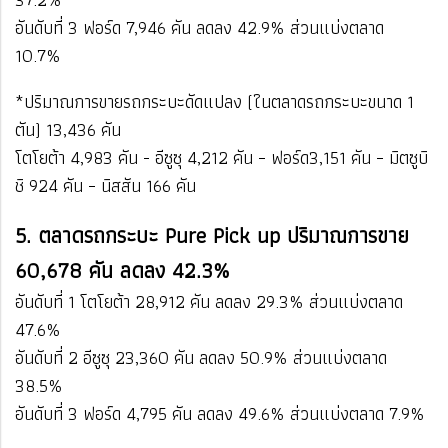
อันดับที่ 3 ฟอร์ด​ 7,946 คัน​ ลดลง ​42.9%​​ ส่วนแบ่งตลาด ​
10.7%
​​*ปริมาณการขายรถกระบะดัดแปลง (ในตลาดรถกระบะขนาด 1
ตัน) 13,436 คัน
โตโยต้า 4,983 คัน - อีซูซุ 4,212 คัน – ฟอร์ด3,151 คัน – มิตซูบิ
ชิ 924 คัน – นิสสัน 166 คัน
5. ตลาดรถกระบะ Pure Pick up ปริมาณการขาย
60,678 คัน ลดลง 42.3%
อันดับที่ 1 โตโยต้า​ 28,912 คัน ​ลดลง 29.3%​ ​ส่วนแบ่งตลาด
47.6%
อันดับที่ 2 อีซูซุ​​ 23,360 คัน​ ลดลง 50.9%​ ​ส่วนแบ่งตลาด
38.5%
อันดับที่ 3 ฟอร์ด​ 4,795 คัน ​ลดลง 49.6%​​ ส่วนแบ่งตลาด 7.9%