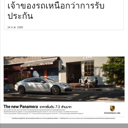
เจ้าของรถเหนือกว่าการรับ
ประกัน
24 ก.ค. 2569