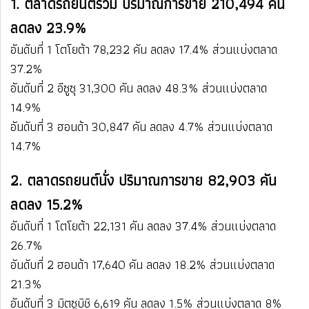
1. ตลาดรถยนต์รวม ปริมาณการขาย 210,494 คัน
ลดลง 23.9%
อันดับที่ 1 โตโยต้า​ 78,232 คัน ​ลดลง​ 17.4%​ ส่วนแบ่งตลาด
37.2%
อันดับที่ 2 อีซูซุ​ 31,300 คัน​ ลดลง 48.3% ส่วนแบ่งตลาด
14.9%
อันดับที่ 3 ฮอนด้า​ 30,847 คัน​ ลดลง​ 4.7%​ ​ส่วนแบ่งตลาด
14.7%
2. ตลาดรถยนต์นั่ง ปริมาณการขาย 82,903 คัน
ลดลง 15.2%
อันดับที่ 1 โตโยต้า​ 22,131 คัน​ ลดลง​ 37.4%​​ ส่วนแบ่งตลาด
26.7%
อันดับที่ 2 ฮอนด้า​ 17,640 คัน​ ลดลง 18.2%​ ​ส่วนแบ่งตลาด
21.3%
อันดับที่ 3 มิตซูบิชิ​ 6,619 คัน ​ลดลง 1.5% ​​ส่วนแบ่งตลาด 8%