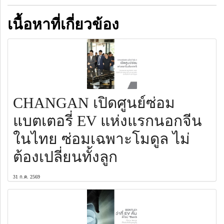
เนื้อหาที่เกี่ยวข้อง
CHANGAN เปิดศูนย์ซ่อม
แบตเตอรี่ EV แห่งแรกนอกจีน
ในไทย ซ่อมเฉพาะโมดูล ไม่
ต้องเปลี่ยนทั้งลูก
31 ก.ค. 2569