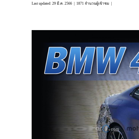
Last updated: 29 มี.ค. 2566
|
1871 จำนวนผู้เข้าชม
|