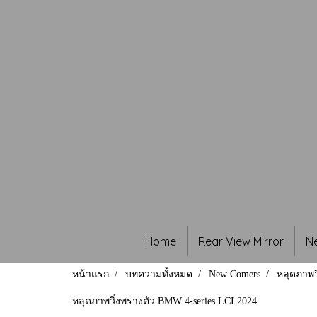
Home
Rear View Mirror
N
หน้าแรก
บทความทั้งหมด
New Comers
หลุดภาพว
หลุดภาพวิ่งพรางตัว BMW 4-series LCI 2024