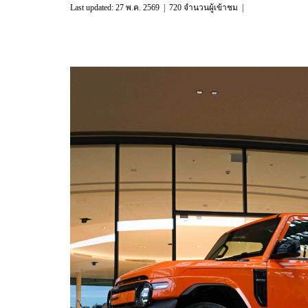
Last updated: 27 พ.ค. 2569
|
720 จำนวนผู้เข้าชม
|