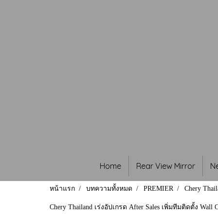
Home
Rear View Mirror
N
หน้าแรก
บทความทั้งหมด
PREMIER
Chery Thail
Chery Thailand เร่งอัปเกรด After Sales เพิ่มทีมติดตั้ง Wall