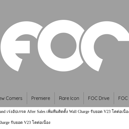
ew Comers
Premiere
Rare Icon
FOC Drive
FOC 
and เร่งอัปเกรด After Sales เพิ่มทีมติดตั้ง Wall Charge รับยอด V23 โตต่อเนื่อ
 Charge รับยอด V23 โตต่อเนื่อง