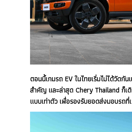
ตอนนี้เกมรถ EV ในไทยเริ่มไม่ได้วัดกัน
สำคัญ และล่าสุด Chery Thailand ก็เดิ
แบบเท่าตัว เพื่อรองรับยอดส่งมอบรถที่เพิ